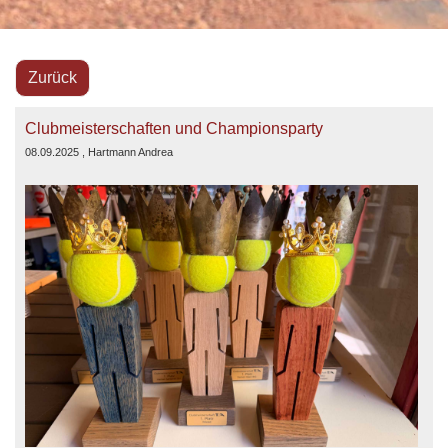
Zurück
Clubmeisterschaften und Championsparty
08.09.2025
, Hartmann Andrea