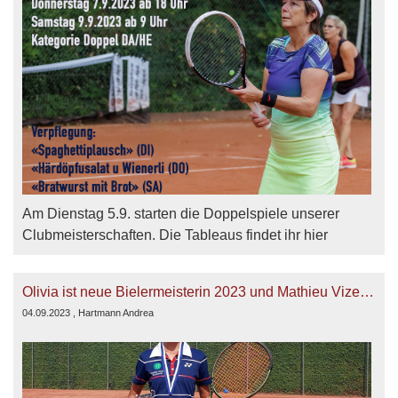
Am Dienstag 5.9. starten die Doppelspiele unserer
Clubmeisterschaften. Die Tableaus findet ihr hier
Olivia ist neue Bielermeisterin 2023 und Mathieu Vizemeister 2023
04.09.2023
, Hartmann Andrea