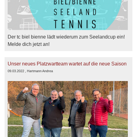
Der tc biel bienne lädt wiederum zum Seelandcup ein!
Melde dich jetzt an!
Unser neues Platzwartteam wartet auf die neue Saison
09.03.2022
, Hartmann Andrea