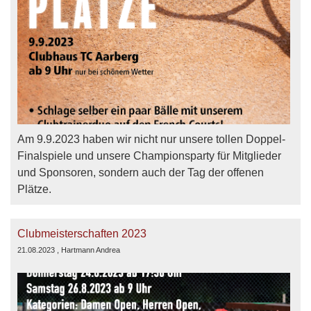
Am 9.9.2023 haben wir nicht nur unsere tollen Doppel-
Finalspiele und unsere Championsparty für Mitglieder
und Sponsoren, sondern auch der Tag der offenen
Plätze.
Clubmeisterschaften 2023
21.08.2023
, Hartmann Andrea