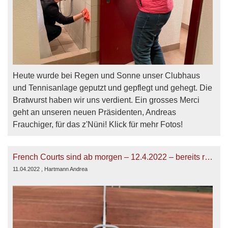
Heute wurde bei Regen und Sonne unser Clubhaus
und Tennisanlage geputzt und gepflegt und gehegt. Die
Bratwurst haben wir uns verdient. Ein grosses Merci
geht an unseren neuen Präsidenten, Andreas
Frauchiger, für das z'Nüni! Klick für mehr Fotos!
French Courts sind ab morgen – 12.4.2022 – bereits reservierbar
11.04.2022
, Hartmann Andrea