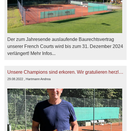
Der zum Jahresende auslaufende Baurechtsvertrag
unserer French Courts wird bis zum 31. Dezember 2024
verlängert! Mehr Infos...
Unsere Champions sind erkoren. Wir gratulieren herzlichst
29.08.2022
, Hartmann Andrea