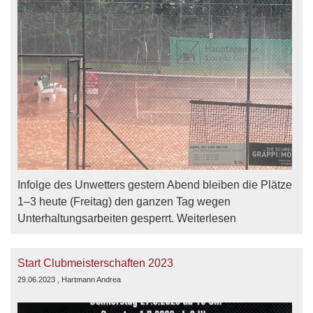
Infolge des Unwetters gestern Abend bleiben die Plätze
1–3 heute (Freitag) den ganzen Tag wegen
Unterhaltungsarbeiten gesperrt. Weiterlesen
Start Clubmeisterschaften 2023
29.06.2023
, Hartmann Andrea