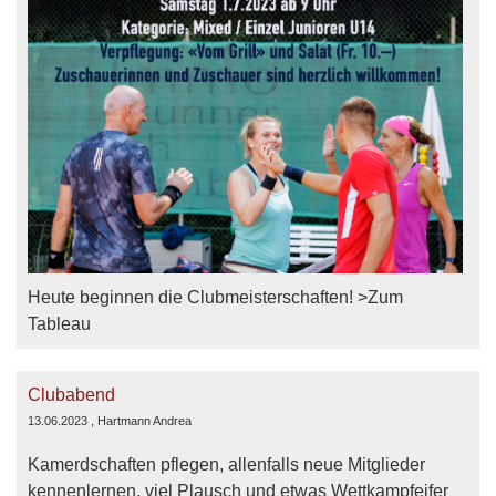
Heute beginnen die Clubmeisterschaften! >Zum
Tableau
Clubabend
13.06.2023
, Hartmann Andrea
Kamerdschaften pflegen, allenfalls neue Mitglieder
kennenlernen, viel Plausch und etwas Wettkampfeifer