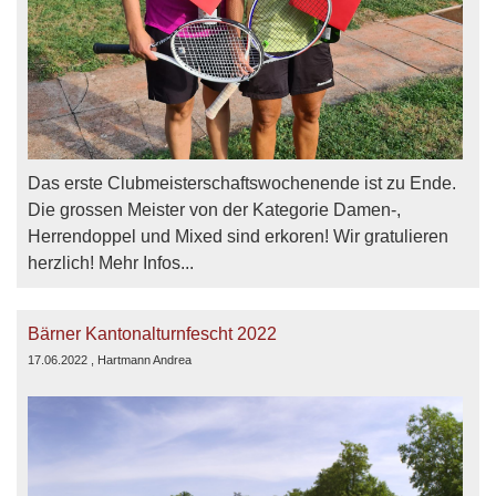
Das erste Clubmeisterschaftswochenende ist zu Ende.
Die grossen Meister von der Kategorie Damen-,
Herrendoppel und Mixed sind erkoren! Wir gratulieren
herzlich! Mehr Infos...
Bärner Kantonalturnfescht 2022
17.06.2022
, Hartmann Andrea