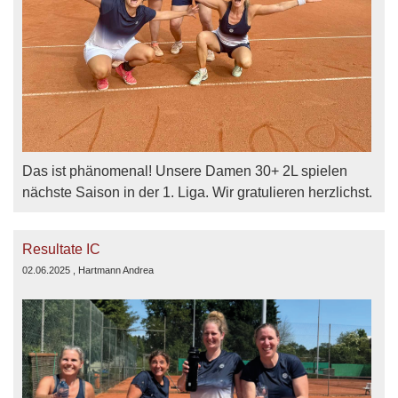
Das ist phänomenal! Unsere Damen 30+ 2L spielen
nächste Saison in der 1. Liga. Wir gratulieren herzlichst.
Resultate IC
02.06.2025
, Hartmann Andrea