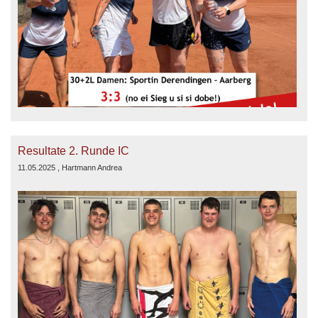
Resultate 2. Runde IC
11.05.2025
, Hartmann Andrea