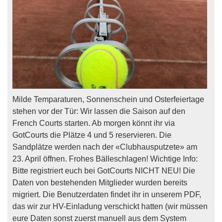
Milde Temparaturen, Sonnenschein und Osterfeiertage
stehen vor der Tür: Wir lassen die Saison auf den
French Courts starten. Ab morgen könnt ihr via
GotCourts die Plätze 4 und 5 reservieren. Die
Sandplätze werden nach der «Clubhausputzete» am
23. April öffnen. Frohes Bälleschlagen! Wichtige Info:
Bitte registriert euch bei GotCourts NICHT NEU! Die
Daten von bestehenden Mitglieder wurden bereits
migriert. Die Benutzerdaten findet ihr in unserem PDF,
das wir zur HV-Einladung verschickt hatten (wir müssen
eure Daten sonst zuerst manuell aus dem System