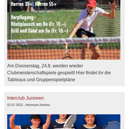
Am Donnerstag, 24.8. werden wieder
Clubmeisterschaftspiele gespielt! Hier findet ihr die
Tableaus und Gruppenspielpläne
Interclub Junioren
02.07.2023
, Hartmann Andrea