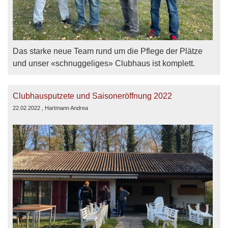
Das starke neue Team rund um die Pflege der Plätze
und unser «schnuggeliges» Clubhaus ist komplett.
Clubhausputzete und Saisoneröffnung 2022
22.02.2022
, Hartmann Andrea