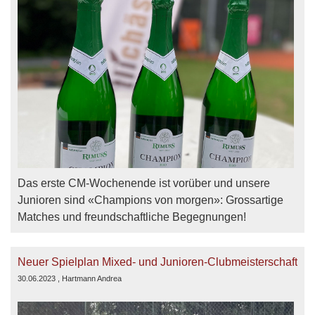
Das erste CM-Wochenende ist vorüber und unsere
Junioren sind «Champions von morgen»: Grossartige
Matches und freundschaftliche Begegnungen!
Neuer Spielplan Mixed- und Junioren-Clubmeisterschaft
30.06.2023
, Hartmann Andrea