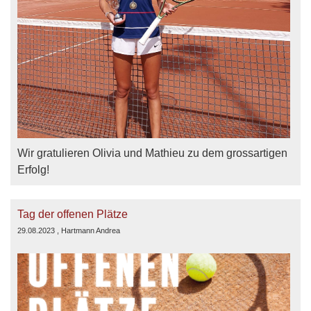
Wir gratulieren Olivia und Mathieu zu dem grossartigen
Erfolg!
Tag der offenen Plätze
29.08.2023
, Hartmann Andrea