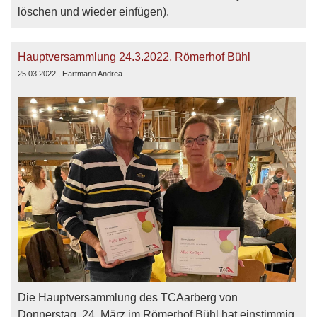
löschen und wieder einfügen).
Hauptversammlung 24.3.2022, Römerhof Bühl
25.03.2022
, Hartmann Andrea
Die Hauptversammlung des TCAarberg von
Donnerstag, 24. März im Römerhof Bühl hat einstimmig