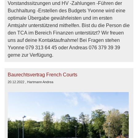
Vorstandssitzungen und HV -Zahlungen -Führen der
Buchhaltung -Erstellen des Budgets Yvonne wird eine
optimale Übergabe gewährleisten und im ersten
Amtsjahr unterstützend mithelfen. Bist du die Person die
den TCA im Bereich Finanzen unterstützt? Wir freuen
uns auf deine Kontaktaufnahme! Bei Fragen stehen
Yvonne 079 313 64 45 oder Andreas 076 379 39 39
gerne zur Verfügung.
Baurechtsvertrag French Courts
20.12.2022
, Hartmann Andrea