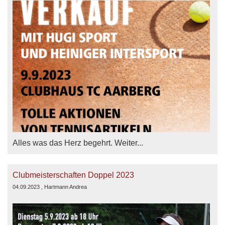
Alles was das Herz begehrt. Weiter...
Clubmeisterschaften Doppel 2023
04.09.2023
, Hartmann Andrea