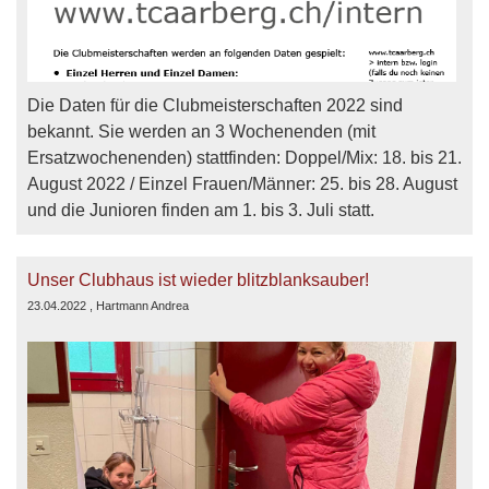
Die Daten für die Clubmeisterschaften 2022 sind
bekannt. Sie werden an 3 Wochenenden (mit
Ersatzwochenenden) stattfinden: Doppel/Mix: 18. bis 21.
August 2022 / Einzel Frauen/Männer: 25. bis 28. August
und die Junioren finden am 1. bis 3. Juli statt.
Unser Clubhaus ist wieder blitzblanksauber!
23.04.2022
, Hartmann Andrea