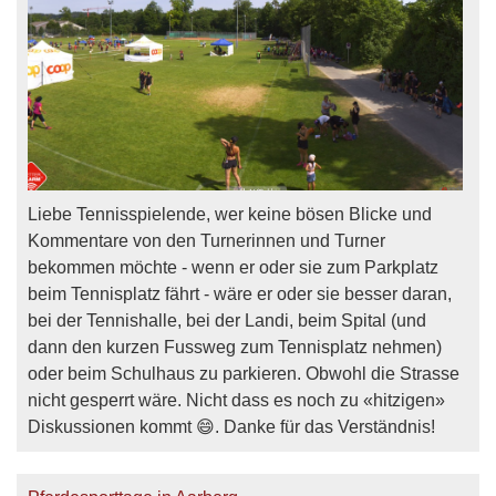
Liebe Tennisspielende, wer keine bösen Blicke und
Kommentare von den Turnerinnen und Turner
bekommen möchte - wenn er oder sie zum Parkplatz
beim Tennisplatz fährt - wäre er oder sie besser daran,
bei der Tennishalle, bei der Landi, beim Spital (und
dann den kurzen Fussweg zum Tennisplatz nehmen)
oder beim Schulhaus zu parkieren. Obwohl die Strasse
nicht gesperrt wäre. Nicht dass es noch zu «hitzigen»
Diskussionen kommt 😄. Danke für das Verständnis!