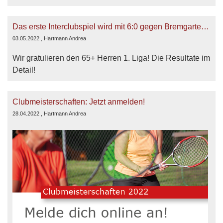
Das erste Interclubspiel wird mit 6:0 gegen Bremgarten (AG) gewonnen!
03.05.2022
, Hartmann Andrea
Wir gratulieren den 65+ Herren 1. Liga! Die Resultate im
Detail!
Clubmeisterschaften: Jetzt anmelden!
28.04.2022
, Hartmann Andrea