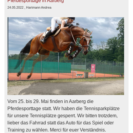
Pferdesporttage in Aarberg
24.05.2022
, Hartmann Andrea
Vom 25. bis 29. Mai finden in Aarberg die
Pferdesporttage statt. Wir haben die Tennisparkplätze
für unsere Tennisplätze gesperrt. Wir bitten trotzdem,
lieber das Fahrrad statt das Auto für das Spiel oder
Training zu wählen. Merci für euer Verständnis.