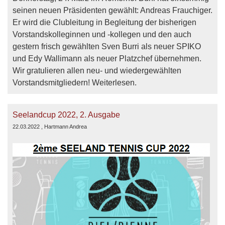
seinen neuen Präsidenten gewählt: Andreas Frauchiger.
Er wird die Clubleitung in Begleitung der bisherigen
Vorstandskolleginnen und -kollegen und den auch
gestern frisch gewählten Sven Burri als neuer SPIKO
und Edy Wallimann als neuer Platzchef übernehmen.
Wir gratulieren allen neu- und wiedergewählten
Vorstandsmitgliedern! Weiterlesen.
Seelandcup 2022, 2. Ausgabe
22.03.2022
, Hartmann Andrea