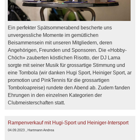
Ein perfekter Spätsommerabend bescherte uns
unvergessliche Momente im gemütlichen
Beisammensein mit unseren Mitgliedern, deren
Angehörigen, Freunden und Sponsoren. Die «Hobby-
Chöch» zauberten köstlichen Risotto, der DJ Lama
sorgte mit seiner Musik für grossartige Stimmung und
eine Tombola (wir danken Hugi Sport, Heiniger Sport, ar
promotion und PinkTennis für die grossartigen
Tomboloapreise) rundete den Abend ab. Zudem fanden
Ehrungen in den einzelnen Kategorien der
Clubmeisterschaften statt.
Rampenverkauf mit Hugi-Sport und Heiniger-Intersport
04.09.2023
, Hartmann Andrea