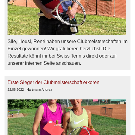
Sile, Housi, René haben unsere Clubmeisterschaften im
Einzel gewonnen! Wir gratulieren herzlichst! Die
Resultate könnt ihr bei Swiss Tennis direkt oder auf
unserer internen Seite anschauen.
Erste Sieger der Clubmeisterschaft erkoren
22.08.2022
, Hartmann Andrea