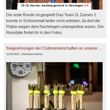
Die erste Runde ist gespielt! Das Team 2L Damen 2
konnte in Schlossmatt leider nicht antreten, da dort die
Plätze wegen dem Nachtregen unbespielbar waren. Die
Resultate findet ihr in den Fotos.
Siegerehrungen der Clubmeisterschaften an unserer ersten Championsparty 2023
10.09.2023
, Hartmann Andrea