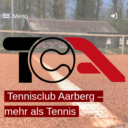
Menü
Tennisclub Aarberg –
mehr als Tennis